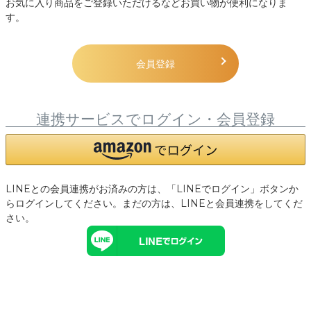
お気に入り商品をご登録いただけるなどお買い物が便利になりま
す。
会員登録
連携サービスでログイン・会員登録
LINEとの会員連携がお済みの方は、「LINEでログイン」ボタンか
らログインしてください。まだの方は、
LINEと会員連携
をしてくだ
さい。