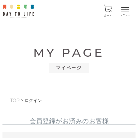
カート
MY PAGE
マイページ
TOP
ログイン
会員登録がお済みのお客様