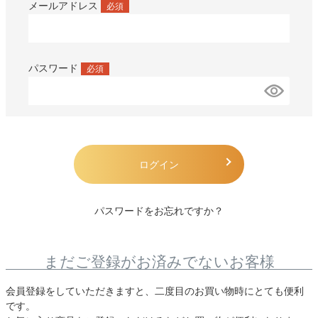
メールアドレス
(必須)
パスワード
(必須)
ログイン
パスワードをお忘れですか？
まだご登録がお済みでないお客様
会員登録をしていただきますと、二度目のお買い物時にとても便利
です。