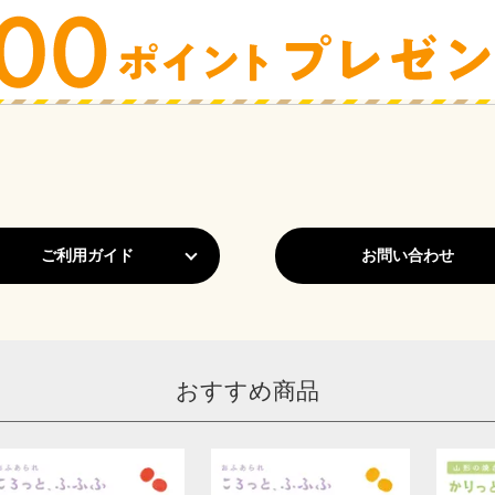
ご利用ガイド
お問い合わせ
おすすめ商品