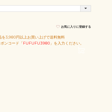
お気に入りに登録する
を3,980円以上お買い上げで送料無料
クーポンコード「
FUFUFU3980
」を入力ください。