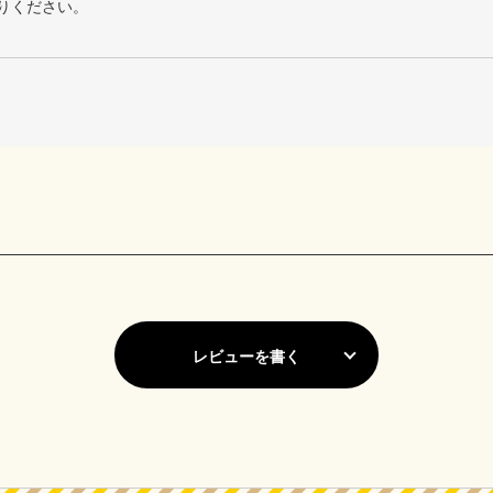
りください。
レビューを書く