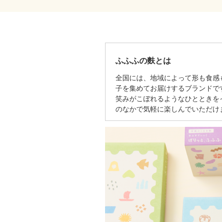
ふふふの麩とは
全国には、地域によって形も⾷感
⼦を集めてお届けするブランドです
笑みがこぼれるようなひとときを
のなかで気軽に楽しんでいただけ